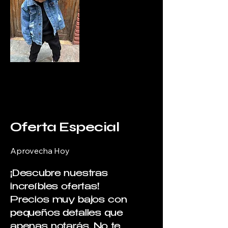
Oferta Especial
Aprovecha Hoy
¡Descubre nuestras
increíbles ofertas!
Precios muy bajos con
pequeños detalles que
apenas notarás. No te